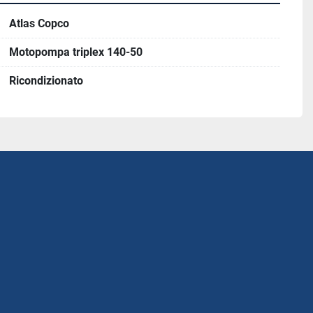
Atlas Copco
Motopompa triplex 140-50
Ricondizionato