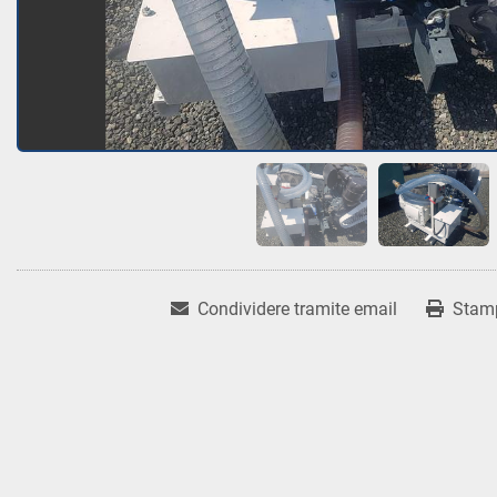
Condividere tramite email
Stam