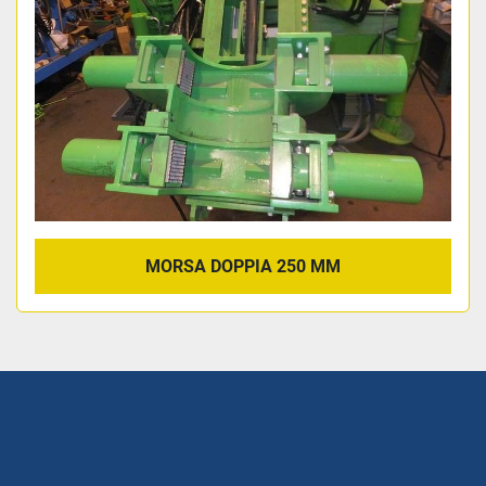
MORSA DOPPIA 250 MM