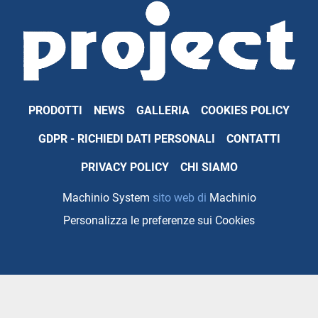
PRODOTTI
NEWS
GALLERIA
COOKIES POLICY
GDPR - RICHIEDI DATI PERSONALI
CONTATTI
PRIVACY POLICY
CHI SIAMO
Machinio System
sito web di
Machinio
Personalizza le preferenze sui Cookies