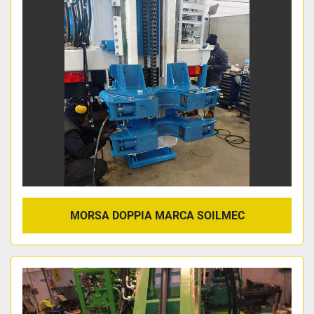
Ordina per
MORSA DOPPIA MARCA SOILMEC