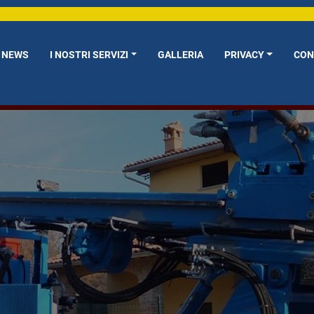
NEWS
I NOSTRI SERVIZI
GALLERIA
PRIVACY
CO