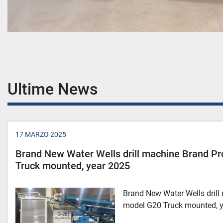
Ultime News
17 MARZO 2025
Brand New Water Wells drill machine Brand Pr
Truck mounted, year 2025
Brand New Water Wells drill
model G20 Truck mounted, 