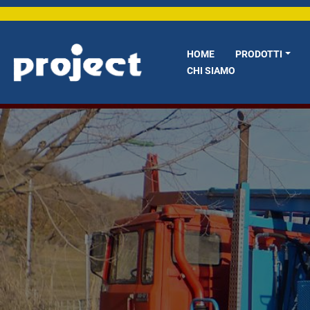
HOME
PRODOTTI
CHI SIAMO