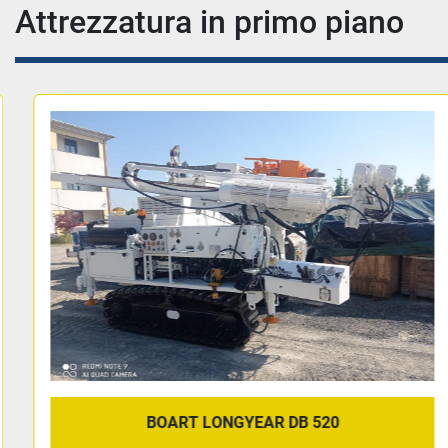
Attrezzatura in primo piano
BOART LONGYEAR DB 520