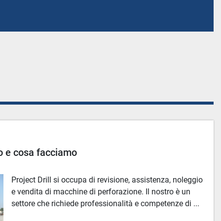
mo e cosa facciamo
Project Drill si occupa di revisione, assistenza, noleggio
e vendita di macchine di perforazione. Il nostro è un
settore che richiede professionalità e competenze di ...