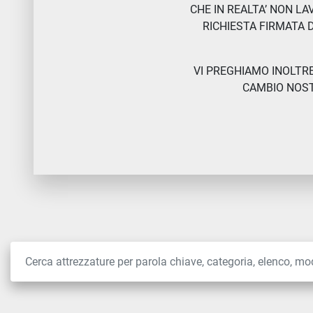
CHE IN REALTA’ NON LAVO
RICHIESTA FIRMATA 
VI PREGHIAMO INOLTRE
CAMBIO NOSTR