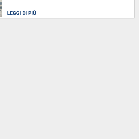
LEGGI DI PIÙ