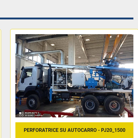
PERFORATRICE SU AUTOCARRO - PJ20_1500