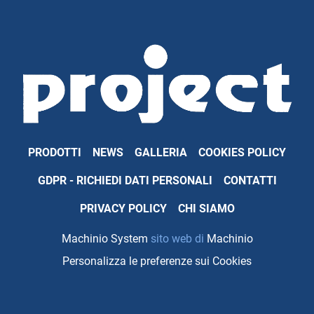
PRODOTTI
NEWS
GALLERIA
COOKIES POLICY
GDPR - RICHIEDI DATI PERSONALI
CONTATTI
PRIVACY POLICY
CHI SIAMO
Machinio System
sito web di
Machinio
Personalizza le preferenze sui Cookies