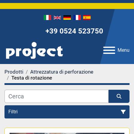
+39 0524 523750
Menu
Prodotti
Attrezzatura di perforazione
Testa di rotazione
Filtri