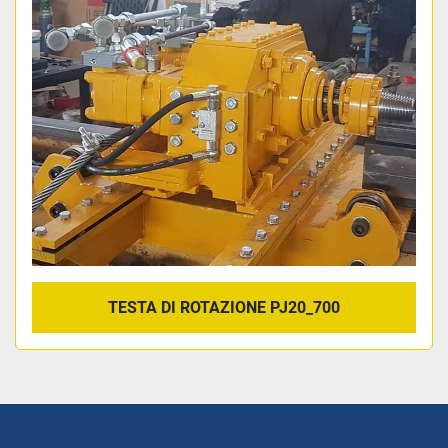
Ordina per
TESTA DI ROTAZIONE PJ20_700