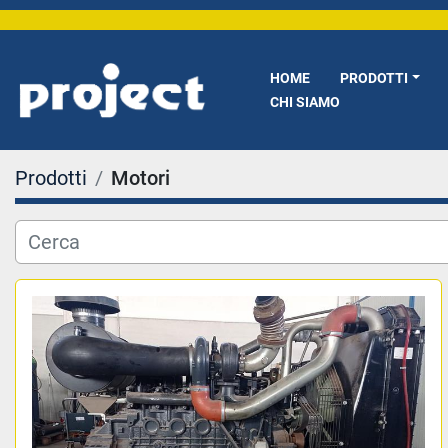
HOME
PRODOTTI
CHI SIAMO
Prodotti
Motori