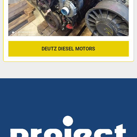
DEUTZ DIESEL MOTORS