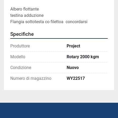
Albero flottante
testina adduzione 
Flangia sottotesta co filettoa  concordarsi
Specifiche
Produttore
Project
Modello
Rotary 2000 kgm
Condizione
Nuovo
Numero di magazzino
WY22517