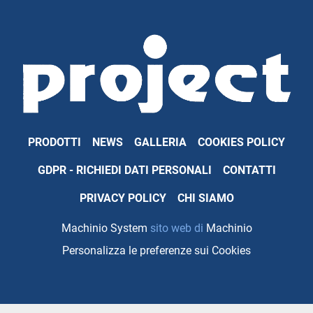
PRODOTTI
NEWS
GALLERIA
COOKIES POLICY
GDPR - RICHIEDI DATI PERSONALI
CONTATTI
PRIVACY POLICY
CHI SIAMO
Machinio System
sito web di
Machinio
Personalizza le preferenze sui Cookies