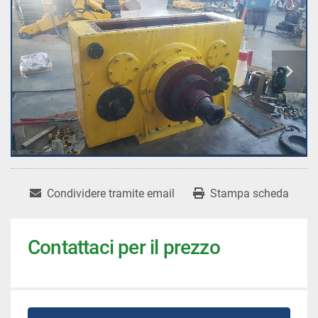
Condividere tramite email
Stampa scheda
Contattaci per il prezzo